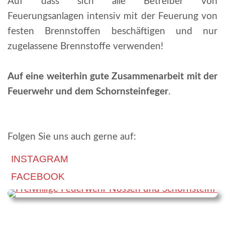
Auf dass sich alle Betreiber von
Feuerungsanlagen intensiv mit der Feuerung von
festen Brennstoffen beschäftigen und nur
zugelassene Brennstoffe verwenden!
Auf eine weiterhin gute Zusammenarbeit mit der
Feuerwehr und dem Schornsteinfeger
.
Folgen Sie uns auch gerne auf:
INSTAGRAM
FACEBOOK