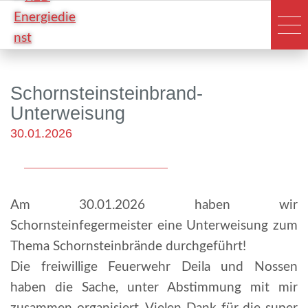
Schornsteinsteinbrand-
Unterweisung
30.01.2026
Am 30.01.2026 haben wir
Schornsteinfegermeister eine Unterweisung zum
Thema Schornsteinbrände durchgeführt!
Die freiwillige Feuerwehr Deila und Nossen
haben die Sache, unter Abstimmung mit mir