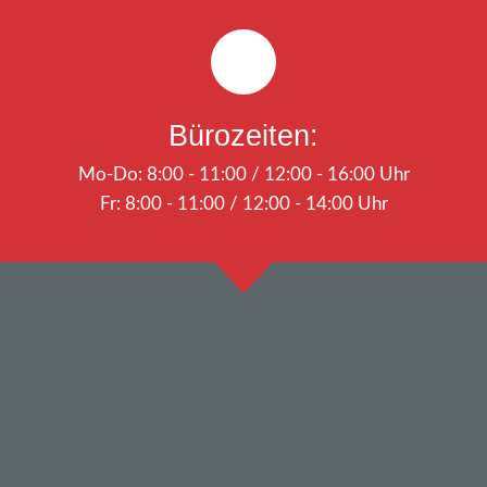
Bürozeiten:
Mo-Do: 8:00 - 11:00 / 12:00 - 16:00 Uhr
Fr: 8:00 - 11:00 / 12:00 - 14:00 Uhr