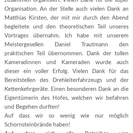
zusammen organisiert. Vielen Dank für die super
Organisation. An der Stelle auch vielen Dank an
Matthias Kirsten, der mit mir durch den Abend
begleitete und den theoretischen Teil unseres
Vortrages übernahm. Ich habe mit unserem
Meistergesellen Daniel Trautmann den
praktischen Teil übernommen. Dank der tollen
Kameradinnen und Kameraden wurde auch
dieser ein voller Erfolg. Vielen Dank für das
Bereitstellen des Drehleiterfahrzeugs und der
Kettenkehrgeräte. Einen besonderen Dank an die
Eigentümerin des Hofes, welchen wir befahren
und Begehen durften!
Auf dass wir so wenig wie nur möglich
Schornsteinbrände haben!