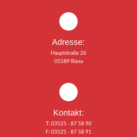
Adresse:
Hauptstraße 26
01589 Riesa
Kontakt:
T: 03525 - 87 58 90
F: 03525 - 87 58 91