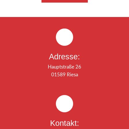
Adresse:
Hauptstraße 26
01589 Riesa
Kontakt: