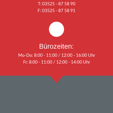
T: 03525 - 87 58 90
F: 03525 - 87 58 91
Bürozeiten:
Mo-Do: 8:00 - 11:00 / 12:00 - 16:00 Uhr
Fr: 8:00 - 11:00 / 12:00 - 14:00 Uhr